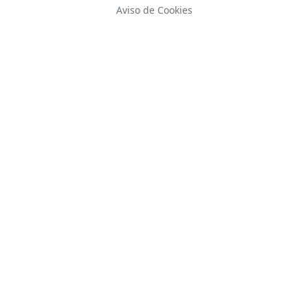
Aviso de Cookies