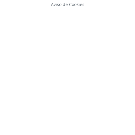
Aviso de Cookies